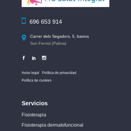
696 653 914
Carrer dels Segadors, 5, baixos
Son Ferriol (Palma)
Aviso legal
Política de privacidad
Política de cookies
Servicios
Fisioterapia
Fisioterapia dermatofuncional