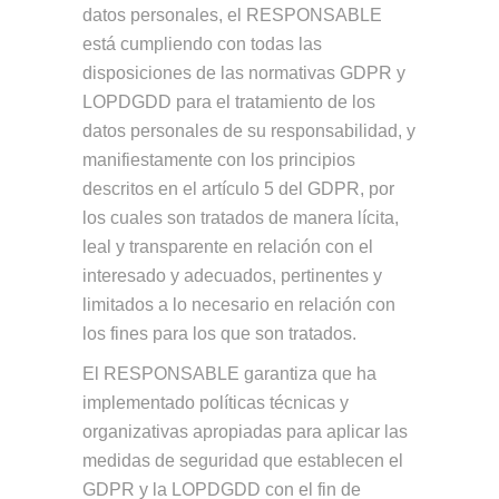
datos personales, el RESPONSABLE
está cumpliendo con todas las
disposiciones de las normativas GDPR y
LOPDGDD para el tratamiento de los
datos personales de su responsabilidad, y
manifiestamente con los principios
descritos en el artículo 5 del GDPR, por
los cuales son tratados de manera lícita,
leal y transparente en relación con el
interesado y adecuados, pertinentes y
limitados a lo necesario en relación con
los fines para los que son tratados.
El RESPONSABLE garantiza que ha
implementado políticas técnicas y
organizativas apropiadas para aplicar las
medidas de seguridad que establecen el
GDPR y la LOPDGDD con el fin de