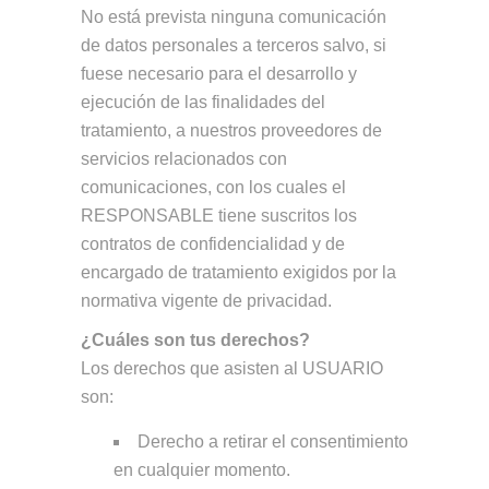
No está prevista ninguna comunicación
de datos personales a terceros salvo, si
fuese necesario para el desarrollo y
ejecución de las finalidades del
tratamiento, a nuestros proveedores de
servicios relacionados con
comunicaciones, con los cuales el
RESPONSABLE tiene suscritos los
contratos de confidencialidad y de
encargado de tratamiento exigidos por la
normativa vigente de privacidad.
¿Cuáles son tus derechos?
Los derechos que asisten al USUARIO
son:
Derecho a retirar el consentimiento
en cualquier momento.