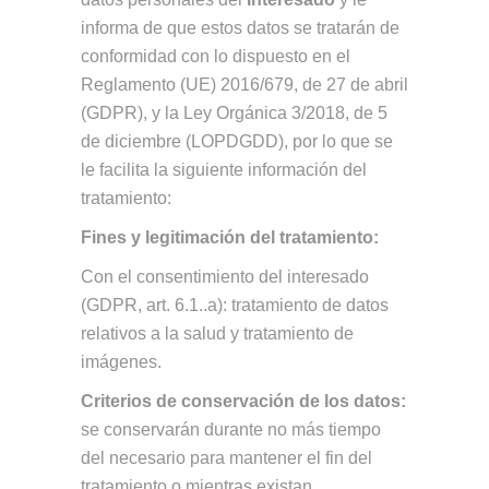
informa de que estos datos se tratarán de
conformidad con lo dispuesto en el
Reglamento (UE) 2016/679, de 27 de abril
(GDPR), y la Ley Orgánica 3/2018, de 5
de diciembre (LOPDGDD), por lo que se
le facilita la siguiente información del
tratamiento:
Fines y legitimación del tratamiento:
Con el consentimiento del interesado
(GDPR, art. 6.1..a): tratamiento de datos
relativos a la salud y tratamiento de
imágenes.
Criterios de conservación de los datos:
se conservarán durante no más tiempo
del necesario para mantener el fin del
tratamiento o mientras existan