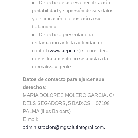
Derecho de acceso, rectificación,
portabilidad y supresión de sus datos,
y de limitación u oposición a su
tratamiento.
Derecho a presentar una
reclamación ante la autoridad de
control (
www.aepd.es
) si considera
que el tratamiento no se ajusta a la
normativa vigente.
Datos de contacto para ejercer sus
derechos:
MARIA DOLORES MOLERO GARCÍA. C/
DELS SEGADORS, 5 BAIXOS – 07198
PALMA (Illes Balears).
E-mail:
administracion@mgsalutintegral.com.