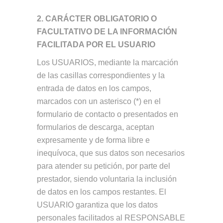
2. CARÁCTER OBLIGATORIO O
FACULTATIVO DE LA INFORMACIÓN
FACILITADA POR EL USUARIO
Los USUARIOS, mediante la marcación
de las casillas correspondientes y la
entrada de datos en los campos,
marcados con un asterisco (*) en el
formulario de contacto o presentados en
formularios de descarga, aceptan
expresamente y de forma libre e
inequívoca, que sus datos son necesarios
para atender su petición, por parte del
prestador, siendo voluntaria la inclusión
de datos en los campos restantes. El
USUARIO garantiza que los datos
personales facilitados al RESPONSABLE