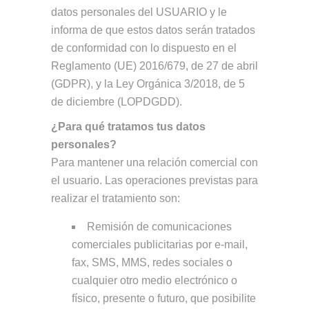
datos personales del USUARIO y le
informa de que estos datos serán tratados
de conformidad con lo dispuesto en el
Reglamento (UE) 2016/679, de 27 de abril
(GDPR), y la Ley Orgánica 3/2018, de 5
de diciembre (LOPDGDD).
¿Para qué tratamos tus datos
personales?
Para mantener una relación comercial con
el usuario. Las operaciones previstas para
realizar el tratamiento son:
Remisión de comunicaciones
comerciales publicitarias por e-mail,
fax, SMS, MMS, redes sociales o
cualquier otro medio electrónico o
físico, presente o futuro, que posibilite