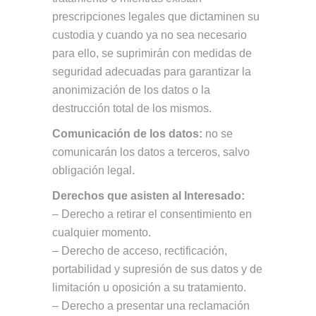
prescripciones legales que dictaminen su
custodia y cuando ya no sea necesario
para ello, se suprimirán con medidas de
seguridad adecuadas para garantizar la
anonimización de los datos o la
destrucción total de los mismos.
Comunicación de los datos:
no se
comunicarán los datos a terceros, salvo
obligación legal.
Derechos que asisten al Interesado:
– Derecho a retirar el consentimiento en
cualquier momento.
– Derecho de acceso, rectificación,
portabilidad y supresión de sus datos y de
limitación u oposición a su tratamiento.
– Derecho a presentar una reclamación