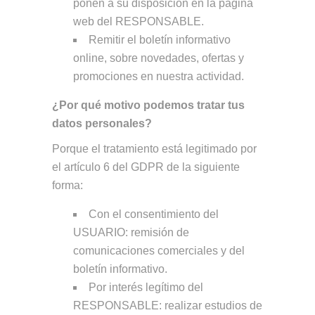
ponen a su disposición en la página
web del RESPONSABLE.
Remitir el boletín informativo
online, sobre novedades, ofertas y
promociones en nuestra actividad.
¿Por qué motivo podemos tratar tus
datos personales?
Porque el tratamiento está legitimado por
el artículo 6 del GDPR de la siguiente
forma:
Con el consentimiento del
USUARIO: remisión de
comunicaciones comerciales y del
boletín informativo.
Por interés legítimo del
RESPONSABLE: realizar estudios de