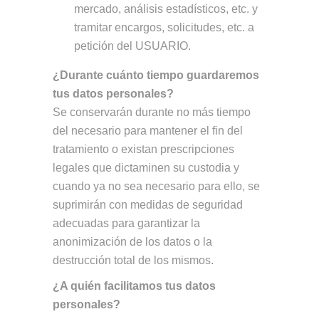
mercado, análisis estadísticos, etc. y
tramitar encargos, solicitudes, etc. a
petición del USUARIO.
¿Durante cuánto tiempo guardaremos
tus datos personales?
Se conservarán durante no más tiempo
del necesario para mantener el fin del
tratamiento o existan prescripciones
legales que dictaminen su custodia y
cuando ya no sea necesario para ello, se
suprimirán con medidas de seguridad
adecuadas para garantizar la
anonimización de los datos o la
destrucción total de los mismos.
¿A quién facilitamos tus datos
personales?