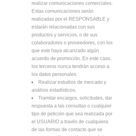
realizar comunicaciones comerciales.
Estas comunicaciones serán
realizadas por el RESPONSABLE y
estarán relacionadas con sus
productos y servicios, o de sus
colaboradores o proveedores, con los
que este haya alcanzado algún
acuerdo de promoción. En este caso,
los terceros nunca tendrán acceso a
los datos personales.
Realizar estudios de mercado y
análisis estadísticos.
Tramitar encargos, solicitudes, dar
respuesta a las consultas o cualquier
tipo de petición que sea realizada por
el USUARIO a través de cualquiera
de las formas de contacto que se