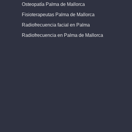
Osteopatía Palma de Mallorca
Fisioterapeutas Palma de Mallorca
Radiofrecuencia facial en Palma
Radiofrecuencia en Palma de Mallorca