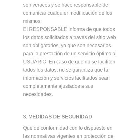
son veraces y se hace responsable de
comunicar cualquier modificación de los
mismos.
El RESPONSABLE informa de que todos
los datos solicitados a través del sitio web
son obligatorios, ya que son necesarios
para la prestación de un servicio óptimo al
USUARIO. En caso de que no se faciliten
todos los datos, no se garantiza que la
información y servicios facilitados sean
completamente ajustados a sus
necesidades.
3. MEDIDAS DE SEGURIDAD
Que de conformidad con lo dispuesto en
las normativas vigentes en protección de