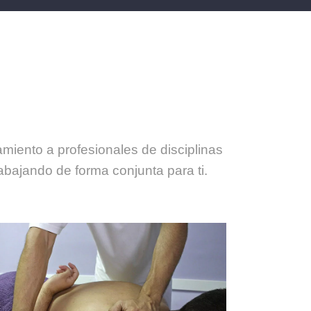
amiento a profesionales de disciplinas
bajando de forma conjunta para ti.