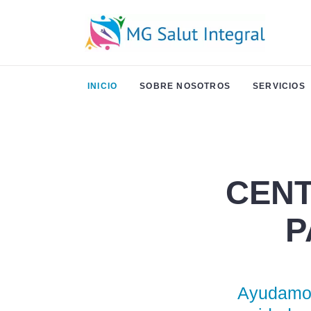
INICIO
SOBRE NOSOTROS
SERVICIOS
CENT
P
Ayudamos