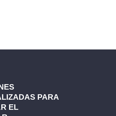
NES
LIZADAS PARA
R EL